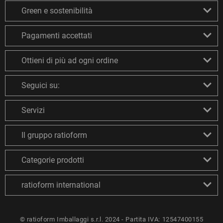
Green e sostenibilità
Pagamenti accettati
Ottieni di più ad ogni ordine
Seguici su:
Servizi
Il gruppo ratioform
Categorie prodotti
ratioform international
© ratioform Imballaggi s.r.l. 2024 - Partita IVA: 12547400155