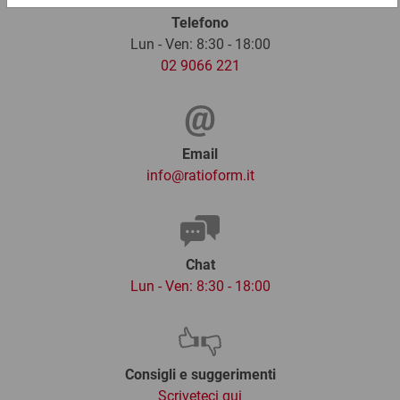
Telefono
Lun - Ven: 8:30 - 18:00
02 9066 221
Email
info@ratioform.it
Chat
Lun - Ven: 8:30 - 18:00
Consigli e suggerimenti
Scriveteci qui