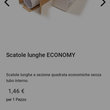
Scatole lunghe ECONOMY
Scatole lunghe a sezione quadrata economiche senza
tubo interno.
1,46 €
per 1 Pezzo