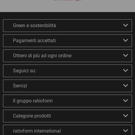
Green e sostenibilità
Pagamenti accettati
Ottieni di più ad ogni ordine
Seguici su:
Servizi
Il gruppo ratioform
Categorie prodotti
ratioform international