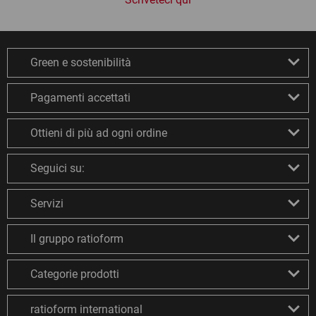
Green e sostenibilità
Pagamenti accettati
Ottieni di più ad ogni ordine
Seguici su:
Servizi
Il gruppo ratioform
Categorie prodotti
ratioform international