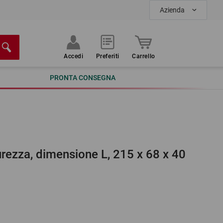
Azienda
Accedi
Preferiti
Carrello
PRONTA CONSEGNA
icurezza, dimensione L, 215 x 68 x 40