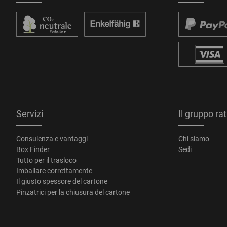
Servizi
Il gruppo ra
Consulenza e vantaggi
Chi siamo
Box Finder
Sedi
Tutto per il trasloco
Imballare correttamente
Il giusto spessore del cartone
Pinzatrici per la chiusura del cartone