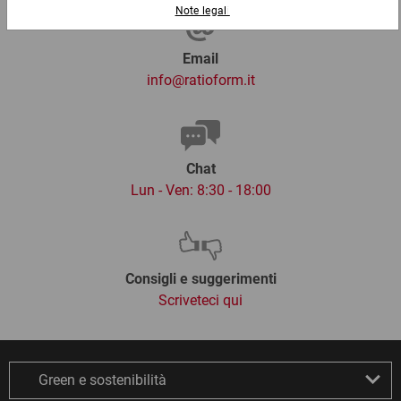
Email
info@ratioform.it
Chat
Lun - Ven: 8:30 - 18:00
Consigli e suggerimenti
Scriveteci qui
Green e sostenibilità