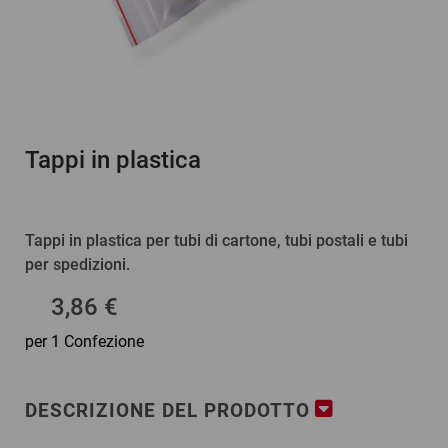
Tappi in plastica
Tappi in plastica per tubi di cartone, tubi postali e tubi
per spedizioni.
3,86 €
per 1 Confezione
DESCRIZIONE DEL PRODOTTO