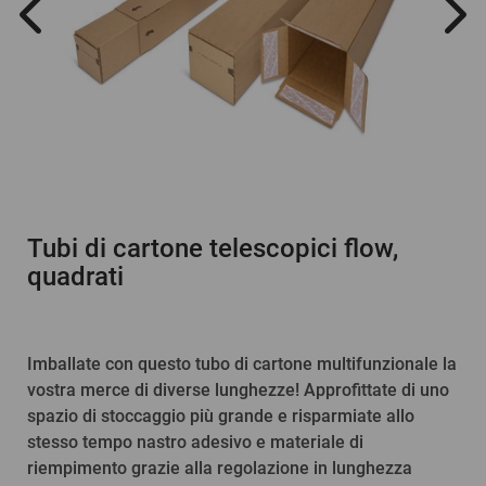
Tubi di cartone telescopici flow,
quadrati
Imballate con questo tubo di cartone multifunzionale la
vostra merce di diverse lunghezze! Approfittate di uno
spazio di stoccaggio più grande e risparmiate allo
stesso tempo nastro adesivo e materiale di
riempimento grazie alla regolazione in lunghezza