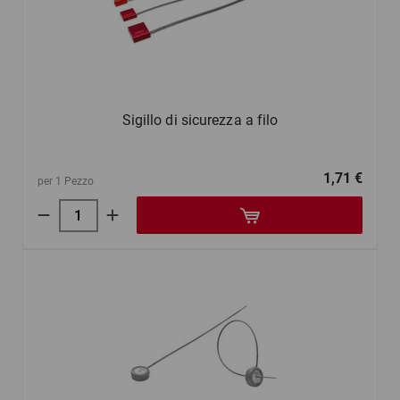
Sigillo di sicurezza a filo
1,71 €
per 1 Pezzo