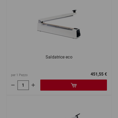
Saldatrice eco
451,55 €
per 1 Pezzo