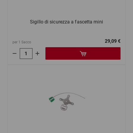
Sigillo di sicurezza a fascetta mini
29,09 €
per 1 Sacco