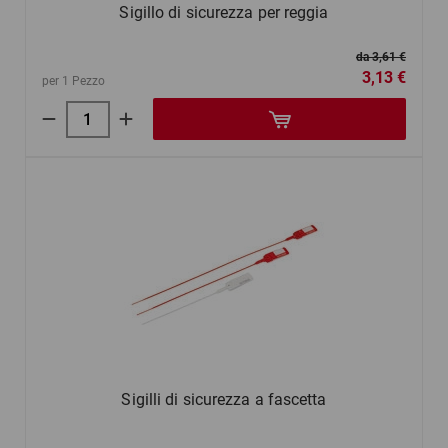
Sigillo di sicurezza per reggia
da 3,61 €
3,13 €
per 1 Pezzo
Sigilli di sicurezza a fascetta