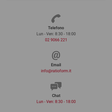
Telefono
Lun - Ven: 8:30 - 18:00
02 9066 221
Email
info@ratioform.it
Chat
Lun - Ven: 8:30 - 18:00