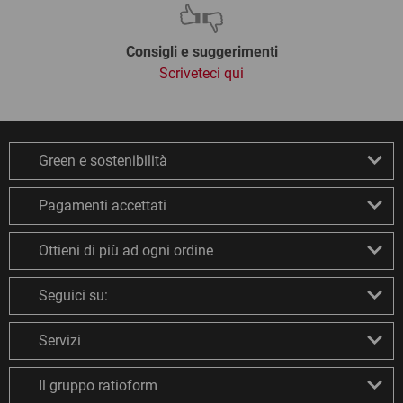
Consigli e suggerimenti
Scriveteci qui
Green e sostenibilità
Pagamenti accettati
Ottieni di più ad ogni ordine
Seguici su:
Servizi
Il gruppo ratioform