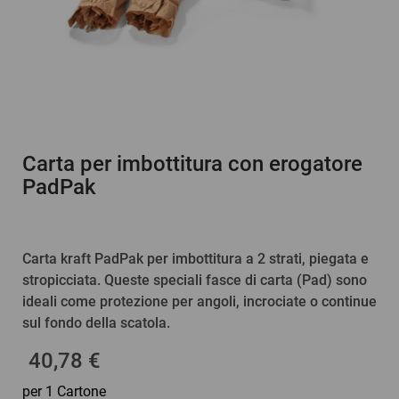
Carta per imbottitura con erogatore
PadPak
Carta kraft PadPak per imbottitura a 2 strati, piegata e
stropicciata. Queste speciali fasce di carta (Pad) sono
ideali come protezione per angoli, incrociate o continue
sul fondo della scatola.
40,78 €
per 1 Cartone