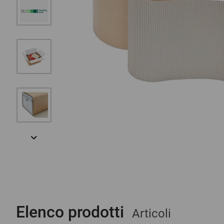
Elenco prodotti
Articoli