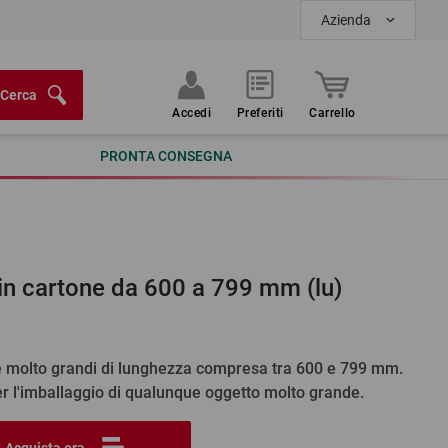
Azienda
Cerca
Accedi
Preferiti
Carrello
PRONTA CONSEGNA
in cartone da 600 a 799 mm (lu)
e molto grandi di lunghezza compresa tra 600 e 799 mm.
per l'imballaggio di qualunque oggetto molto grande.
Acquista ora