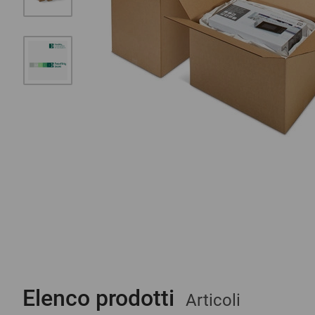
Elenco prodotti
Articoli