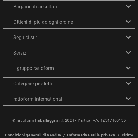
Pagamenti accettati
Ottieni di più ad ogni ordine
Seguici su:
Servizi
Il gruppo ratioform
Categorie prodotti
ratioform international
© ratioform Imballaggi s.r.l. 2024 - Partita IVA: 12547400155
Condizioni generali di vendita
/
Informativa sulla privacy
/
Diritto