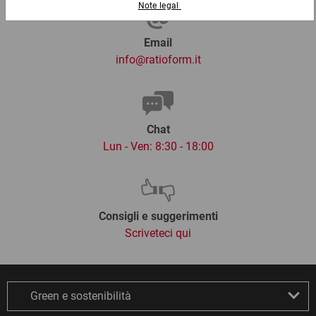
Email
info@ratioform.it
Chat
Lun - Ven: 8:30 - 18:00
Consigli e suggerimenti
Scriveteci qui
Green e sostenibilità