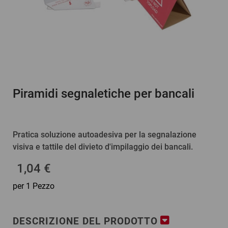
Piramidi segnaletiche per bancali
Pratica soluzione autoadesiva per la segnalazione
visiva e tattile del divieto d'impilaggio dei bancali.
1,04 €
per 1 Pezzo
DESCRIZIONE DEL PRODOTTO