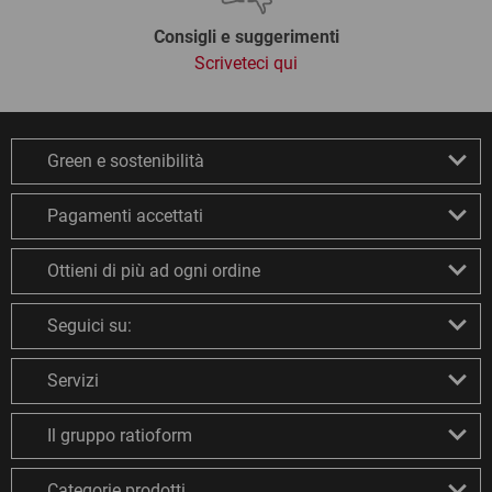
Consigli e suggerimenti
Scriveteci qui
Green e sostenibilità
Pagamenti accettati
Ottieni di più ad ogni ordine
Seguici su:
Servizi
Il gruppo ratioform
Categorie prodotti