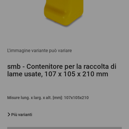
L'immagine variante può variare
smb
- Contenitore per la raccolta di
lame usate, 107 x 105 x 210 mm
Misure lung. x larg. x alt. [mm]
: 107x105x210
Più varianti