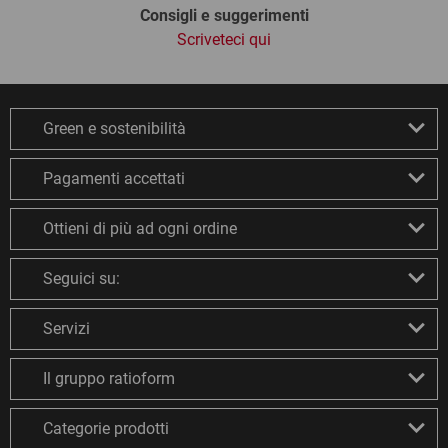
Consigli e suggerimenti
Scriveteci qui
Green e sostenibilità
Pagamenti accettati
Ottieni di più ad ogni ordine
Seguici su:
Servizi
Il gruppo ratioform
Categorie prodotti