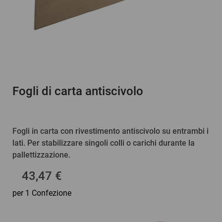
Fogli di carta antiscivolo
Fogli in carta con rivestimento antiscivolo su entrambi i
lati. Per stabilizzare singoli colli o carichi durante la
pallettizzazione.
43,47 €
per 1 Confezione