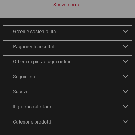
Scriveteci qui
Green e sostenibilità
Pagamenti accettati
Ottieni di più ad ogni ordine
Seguici su:
Servizi
Il gruppo ratioform
Categorie prodotti