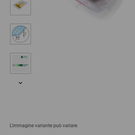
L'immagine variante può variare