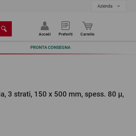
Azienda
Accedi
Preferiti
Carrello
PRONTA CONSEGNA
ia, 3 strati, 150 x 500 mm, spess. 80 µ,