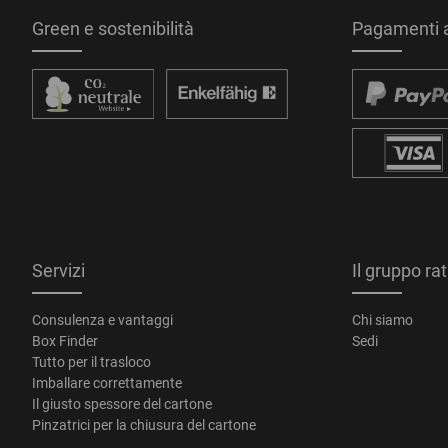
Green e sostenibilità
Pagamenti a
Servizi
Il gruppo ra
Consulenza e vantaggi
Chi siamo
Box Finder
Sedi
Tutto per il trasloco
Imballare correttamente
Il giusto spessore del cartone
Pinzatrici per la chiusura del cartone