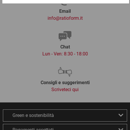
Email
info@ratioform.it
Chat
Lun - Ven: 8:30 - 18:00
Consigli e suggerimenti
Scriveteci qui
Green e sostenibilità
Pagamenti accettati