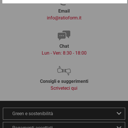
Email
info@ratioform.it
Chat
Lun - Ven: 8:30 - 18:00
Consigli e suggerimenti
Scriveteci qui
Green e sostenibilità
Pagamenti accettati