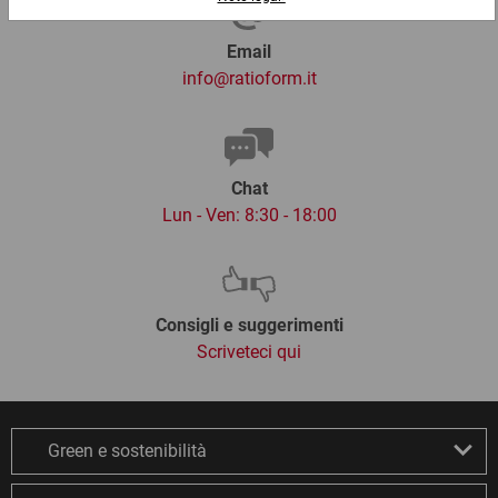
Email
info@ratioform.it
Chat
Lun - Ven: 8:30 - 18:00
Consigli e suggerimenti
Scriveteci qui
Green e sostenibilità