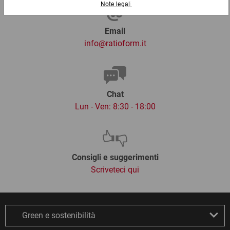
Email
info@ratioform.it
Chat
Lun - Ven: 8:30 - 18:00
Consigli e suggerimenti
Scriveteci qui
Green e sostenibilità