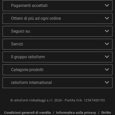
Pagamenti accettati
Ottieni di più ad ogni ordine
Seguici su:
Servizi
Il gruppo ratioform
Categorie prodotti
ratioform international
© ratioform Imballaggi s.r.l. 2024 - Partita IVA: 12547400155
Condizioni generali di vendita
/
Informativa sulla privacy
/
Diritto