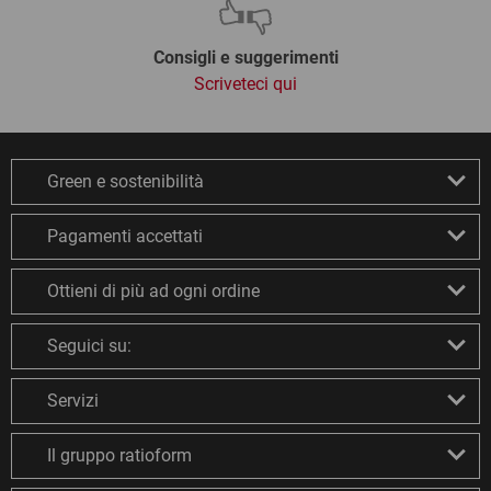
Consigli e suggerimenti
Scriveteci qui
Green e sostenibilità
Pagamenti accettati
Ottieni di più ad ogni ordine
Seguici su:
Servizi
Il gruppo ratioform