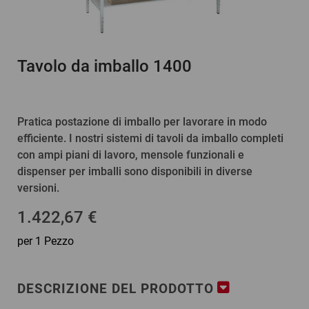
Tavolo da imballo 1400
Pratica postazione di imballo per lavorare in modo
efficiente. I nostri sistemi di tavoli da imballo completi
con ampi piani di lavoro, mensole funzionali e
dispenser per imballi sono disponibili in diverse
versioni.
1.422,67 €
per 1 Pezzo
DESCRIZIONE DEL PRODOTTO