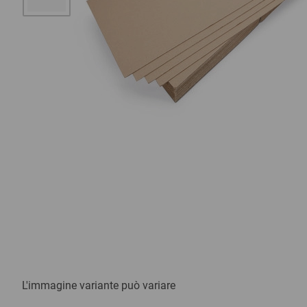
L'immagine variante può variare