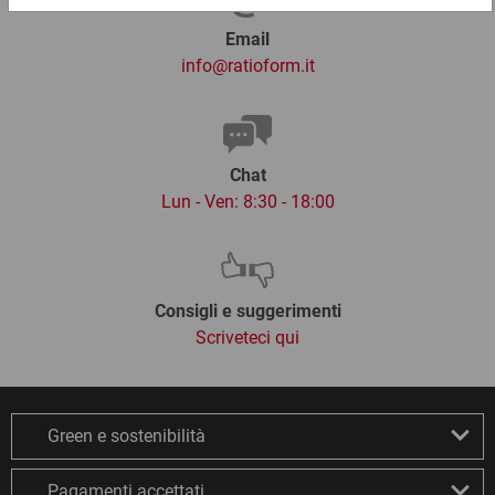
Email
info@ratioform.it
Chat
Lun - Ven: 8:30 - 18:00
Consigli e suggerimenti
Scriveteci qui
Green e sostenibilità
Pagamenti accettati