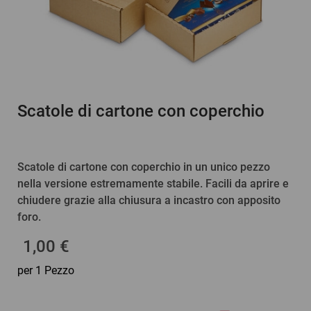
Scatole di cartone con coperchio
Scatole di cartone con coperchio in un unico pezzo
nella versione estremamente stabile. Facili da aprire e
chiudere grazie alla chiusura a incastro con apposito
foro.
1,00 €
per 1 Pezzo