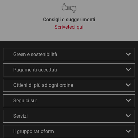
Consigli e suggerimenti
Scriveteci qui
Green e sostenibilità
Pagamenti accettati
Ottieni di più ad ogni ordine
Seguici su:
Servizi
Il gruppo ratioform