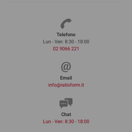
Telefono
Lun - Ven: 8:30 - 18:00
02 9066 221
Email
info@ratioform.it
Chat
Lun - Ven: 8:30 - 18:00