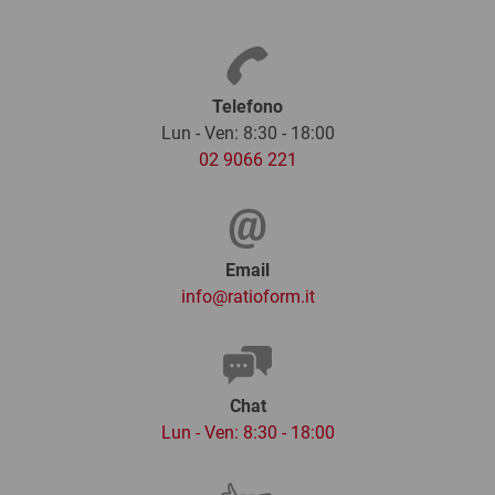
Telefono
Lun - Ven: 8:30 - 18:00
02 9066 221
Email
info@ratioform.it
Chat
Lun - Ven: 8:30 - 18:00