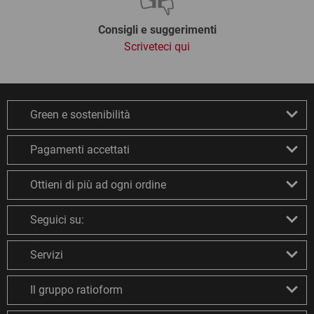
Consigli e suggerimenti
Scriveteci qui
Green e sostenibilità
Pagamenti accettati
Ottieni di più ad ogni ordine
Seguici su:
Servizi
Il gruppo ratioform