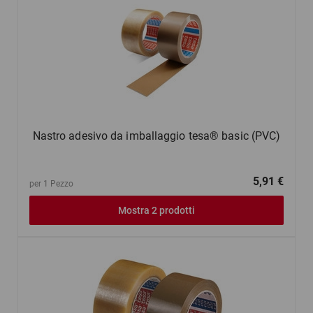
Nastro adesivo da imballaggio tesa® basic (PVC)
5,91 €
per 1 Pezzo
Mostra 2 prodotti