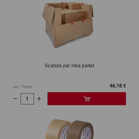
Scatola per inka pallet
46,18 €
per 1 Pezzo