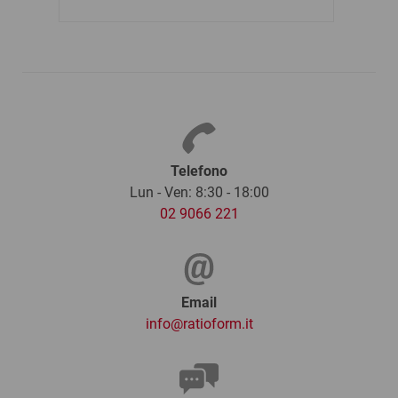
Telefono
Lun - Ven: 8:30 - 18:00
02 9066 221
Email
info@ratioform.it