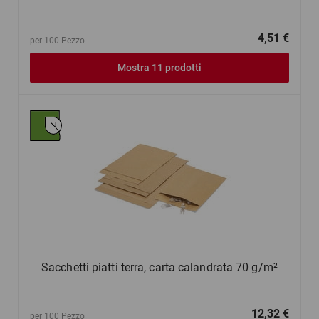
4,51 €
per 100 Pezzo
Mostra 11 prodotti
Sacchetti piatti terra, carta calandrata 70 g/m²
12,32 €
per 100 Pezzo