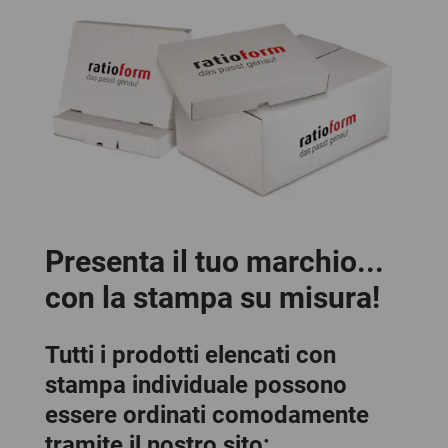
Presenta il tuo marchio...
con la stampa su misura!
Tutti i prodotti elencati con
stampa individuale possono
essere ordinati comodamente
tramite il nostro sito: