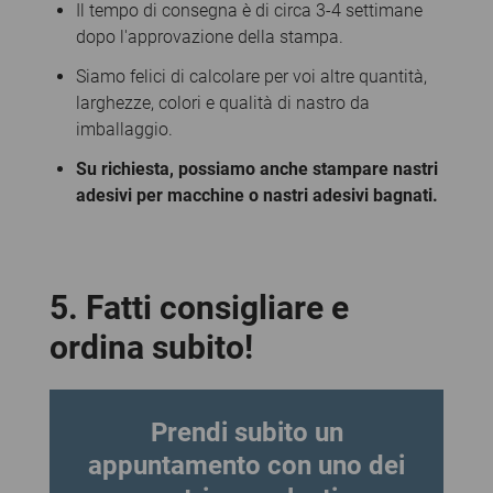
Il tempo di consegna è di circa 3-4 settimane
dopo l'approvazione della stampa.
Siamo felici di calcolare per voi altre quantità,
larghezze, colori e qualità di nastro da
imballaggio.
Su richiesta, possiamo anche stampare nastri
adesivi per macchine o nastri adesivi bagnati.
5.
Fatti consigliare e
ordina subito
!
Prendi subito un
appuntamento con uno dei