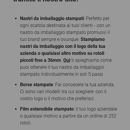
Nastri da imballaggio stampati
: Perfetto per
ogni scatola destinata ai tuoi clienti - con un
nastro da imballaggio stampato promuovi il
tuo brand sempre e ovunque.
Stampiamo
nastri da imballaggio con il logo della tua
azienda o qualsiasi altro motivo su rotoli
piccoli fino a 36mm
.
Qui
ti spieghiamo come
puoi ottenere il tuo nastro da imballaggio
stampato individualmente in soli 5 passi.
Borse stampate
: Fai conoscere la tua azienda.
Ci sono vari modelli tra cui scegliere: con il
vostro logo o il motivo che preferisci.
Film estensibile stampato
: Il tuo logo aziendale
o qualsiasi motivo a partire da un ordine di 252
rotoli.