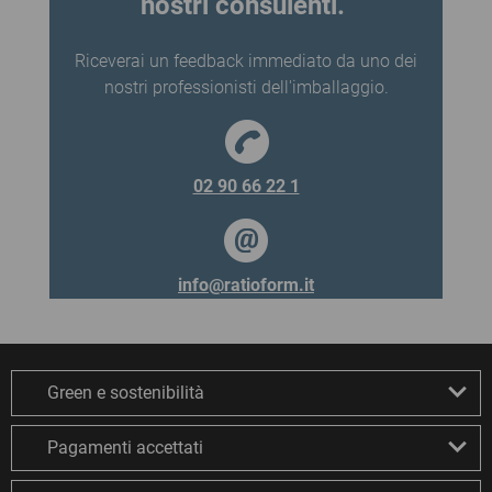
nostri consulenti.
Riceverai un feedback immediato da uno dei
nostri professionisti dell'imballaggio.
02 90 66 22 1
info@ratioform.it
Green e sostenibilità
Pagamenti accettati