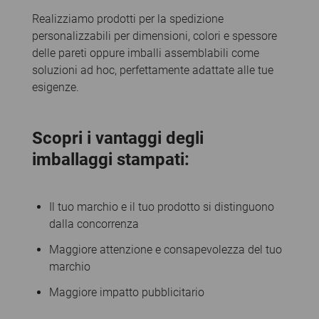
Realizziamo prodotti per la spedizione
personalizzabili per dimensioni, colori e spessore
delle pareti oppure imballi assemblabili come
soluzioni ad hoc, perfettamente adattate alle tue
esigenze.
Scopri i vantaggi degli
imballaggi stampati:
Il tuo marchio e il tuo prodotto si distinguono
dalla concorrenza
Maggiore attenzione e consapevolezza del tuo
marchio
Maggiore impatto pubblicitario