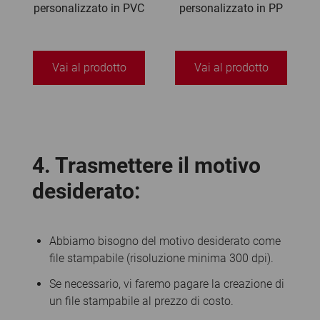
personalizzato in PVC
personalizzato in PP
4. Trasmettere il motivo
desiderato:
Abbiamo bisogno del motivo desiderato come
file stampabile (risoluzione minima 300 dpi).
Se necessario, vi faremo pagare la creazione di
un file stampabile al prezzo di costo.